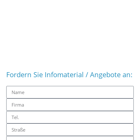
Fordern Sie Infomaterial / Angebote an: