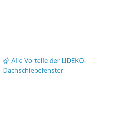
Alle Vorteile der LiDEKO-
Dachschiebefenster