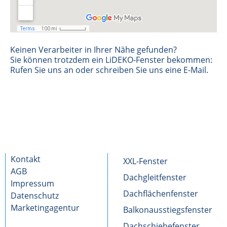
Keinen Verarbeiter in Ihrer Nähe gefunden?
Sie können trotzdem ein LiDEKO-Fenster bekommen:
Rufen Sie uns an oder schreiben Sie uns eine E-Mail.
Kontakt
XXL-Fenster
AGB
Dachgleitfenster
Impressum
Dachflächenfenster
Datenschutz
Marketingagentur
Balkonausstiegsfenster
Dachschiebefenster