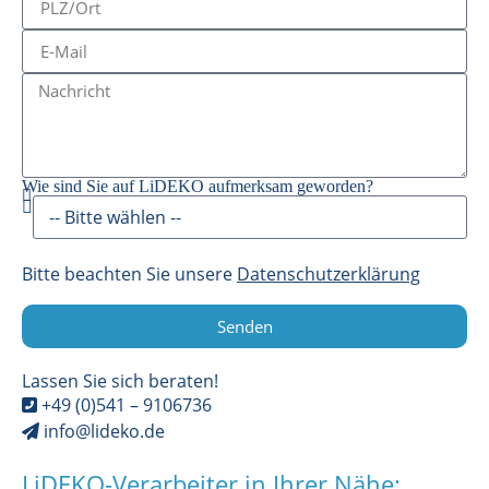
Wie sind Sie auf LiDEKO aufmerksam geworden?
Bitte beachten Sie unsere
Datenschutzerklärung
Senden
Lassen Sie sich beraten!
+49 (0)541 – 9106736
info@lideko.de
LiDEKO-Verarbeiter in Ihrer Nähe: