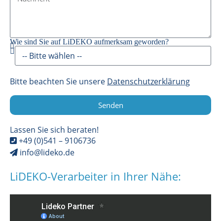
Wie sind Sie auf LiDEKO aufmerksam geworden?
Bitte beachten Sie unsere
Datenschutzerklärung
Senden
Lassen Sie sich beraten!
+49 (0)541 – 9106736
info@lideko.de
LiDEKO-Verarbeiter in Ihrer Nähe: