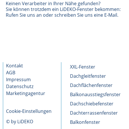
Keinen Verarbeiter in Ihrer Nähe gefunden?
Sie können trotzdem ein LiDEKO-Fenster bekommen:
Rufen Sie uns an oder schreiben Sie uns eine E-Mail.
Kontakt
XXL-Fenster
AGB
Dachgleitfenster
Impressum
Dachflächenfenster
Datenschutz
Marketingagentur
Balkonausstiegsfenster
Dachschiebefenster
Cookie-Einstellungen
Dachterrassenfenster
© by LiDEKO
Balkonfenster