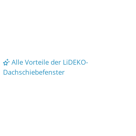
Alle Vorteile der LiDEKO-
Dachschiebefenster