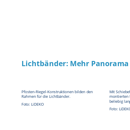
Lichtbänder: Mehr Panorama 
Pfosten-Riegel-Konstruktionen bilden den
Mit Schiebe
Rahmen für die Lichtbänder.
montierten 
beliebig lan
Foto: LiDEKO
Foto: LiDEK